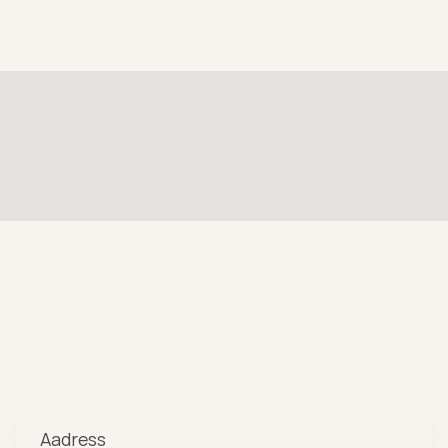
Aadress