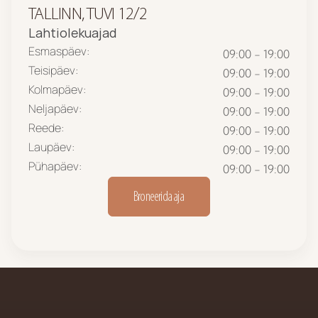
TALLINN, TUVI 12/2
Lahtiolekuajad
Esmaspäev:
09:00 - 19:00
Teisipäev:
09:00 - 19:00
Kolmapäev:
09:00 - 19:00
Neljapäev:
09:00 - 19:00
Reede:
09:00 - 19:00
Laupäev:
09:00 - 19:00
Pühapäev:
09:00 - 19:00
Broneerida aja