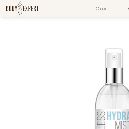
О нас