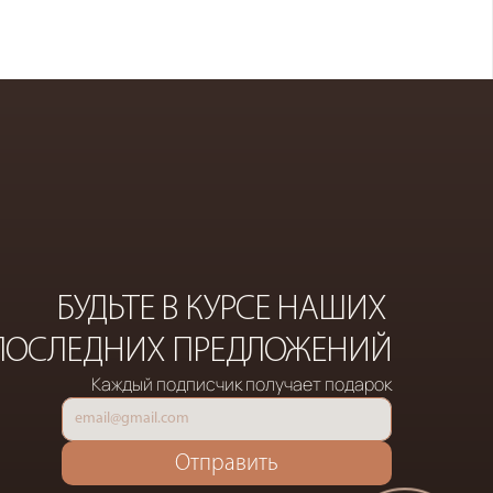
Y
CENTER
БУДЬТЕ В КУРСЕ НАШИХ 
ПОСЛЕДНИХ ПРЕДЛОЖЕНИЙ
Каждый подписчик получает подарок
Отправить