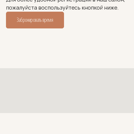
пожалуйста воспользуйтесь кнопкой ниже. 
Забронировать время