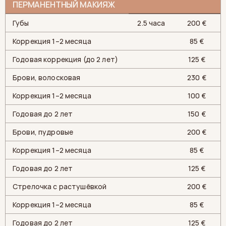
ПЕРМАНЕНТНЫЙ МАКИЯЖ
Губы
2.5 часа
200 €
Коррекция 1–2 месяца
85 €
Годовая коррекция (до 2 лет)
125 €
Брови, волосковая
230 €
Коррекция 1–2 месяца
100 €
Годовая до 2 лет
150 €
Брови, пудровые
200 €
Коррекция 1–2 месяца
85 €
Годовая до 2 лет
125 €
Стрелочка с растушёвкой
200 €
Коррекция 1–2 месяца
85 €
Годовая до 2 лет
125 €