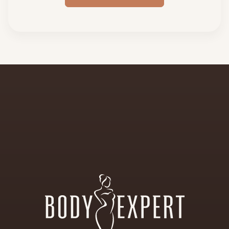
ПРЕМИАЛЬНЫЙ
САЛОН
ЭСТЕТИЧЕСКОЙ
КОСМЕТИКИ
И
КОРРЕКЦИИ
ФИГУРЫ