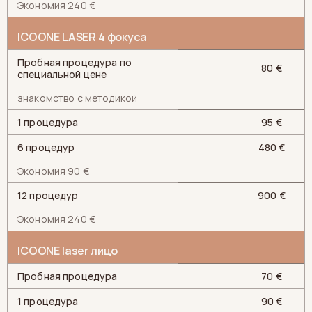
Экономия 240 €
ICOONE LASER 4 фокуса
Пробная процедура по
80 €
специальной цене
знакомство с методикой
1 процедура
95 €
6 процедур
480 €
Экономия 90 €
12 процедур
900 €
Экономия 240 €
ICOONE laser лицо
Пробная процедура
70 €
1 процедура
90 €