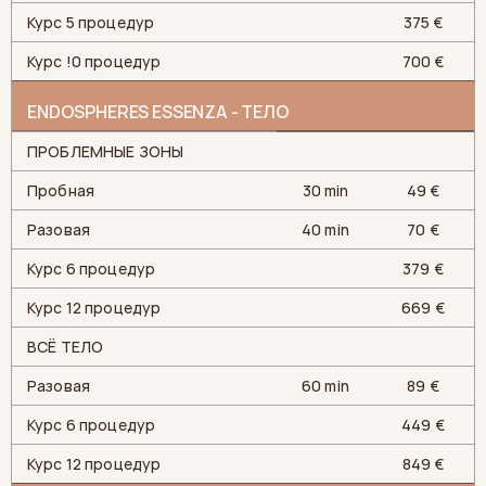
Курс 5 процедур
375 €
Курс !0 процедур
700 €
ENDOSPHERES ESSENZA - ТЕЛО
ПРОБЛЕМНЫЕ ЗОНЫ
Пробная
30 min
49 €
Разовая
40 min
70 €
Курс 6 процедур
379 €
Курс 12 процедур
669 €
ВСЁ ТЕЛО
Разовая
60 min
89 €
Курс 6 процедур
449 €
Курс 12 процедур
849 €