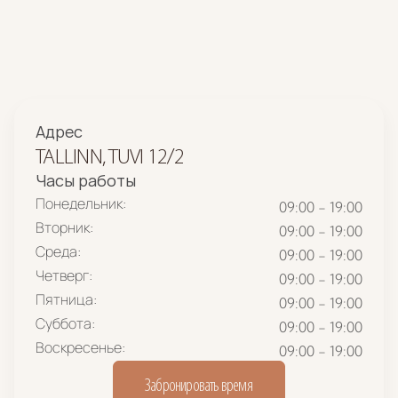
Адрес
TALLINN, TUVI 12/2
Часы работы
Понедельник:
09:00 - 19:00
Вторник:
09:00 - 19:00
Среда:
09:00 - 19:00
Четверг:
09:00 - 19:00
Пятница:
09:00 - 19:00
Суббота:
09:00 - 19:00
Воскресенье:
09:00 - 19:00
Забронировать время