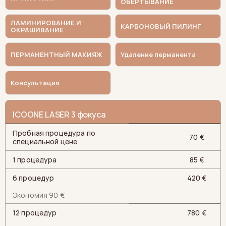
ОБЕРТЫВАНИЕ
ЛАМИНИРОВАНИЕ И
КАРБОНОВЫЙ ПИЛИНГ
ОКРАШИВАНИЕ
ПЕРМАНЕНТНЫЙ МАКИЯЖ
Удаление перманента
Консультация
ICOONE LASER 3 фокуса
Пробная процедура по
70 €
специальной цене
1 процедура
85 €
6 процедур
420 €
Экономия 90 €
12 процедур
780 €