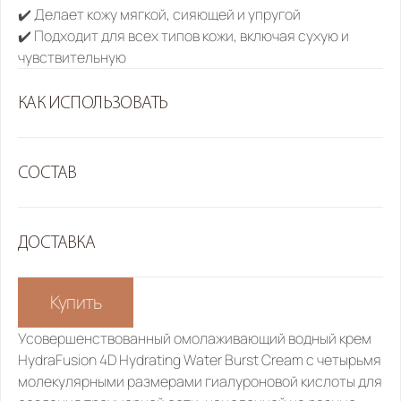
✔️ Делает кожу мягкой, сияющей и упругой
✔️ Подходит для всех типов кожи, включая сухую и 
чувствительную
КАК ИСПОЛЬЗОВАТЬ
СОСТАВ
ДОСТАВКА
Купить
Усовершенствованный омолаживающий водный крем 
HydraFusion 4D Hydrating Water Burst Cream с четырьмя 
молекулярными размерами гиалуроновой кислоты для 