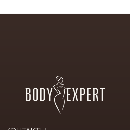
ПРЕМИАЛЬНЫЙ
САЛОН
ЭСТЕТИЧЕСКОЙ
КОСМЕТИКИ
И
КОРРЕКЦИИ
ФИГУРЫ