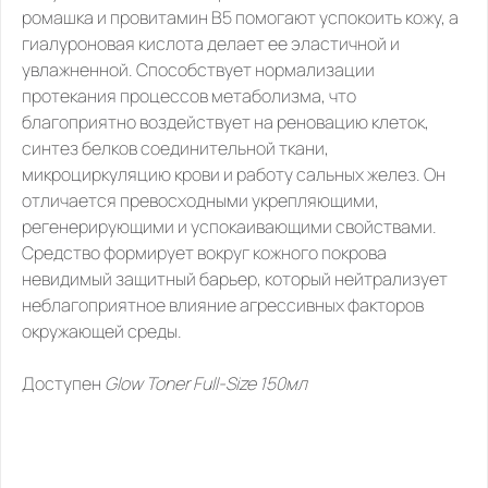
ромашка и провитамин B5 помогают успокоить кожу, а 
гиалуроновая кислота делает ее эластичной и 
увлажненной. Способствует нормализации 
протекания процессов метаболизма, что 
благоприятно воздействует на реновацию клеток, 
синтез белков соединительной ткани, 
микроциркуляцию крови и работу сальных желез. Он 
отличается превосходными укрепляющими, 
регенерирующими и успокаивающими свойствами. 
Средство формирует вокруг кожного покрова 
невидимый защитный барьер, который нейтрализует 
неблагоприятное влияние агрессивных факторов 
окружающей среды. 
Доступен 
Glow Toner Full-Size 150мл