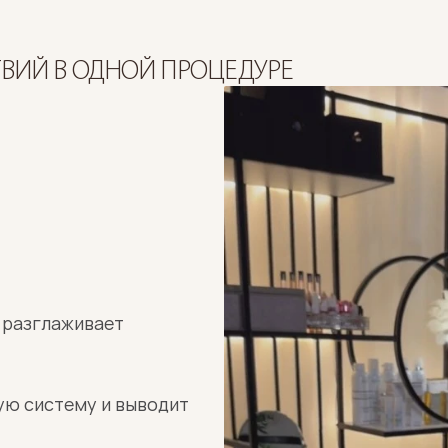
ВИЙ В ОДНОЙ ПРОЦЕДУРЕ
 разглаживает 
ю систему и выводит 