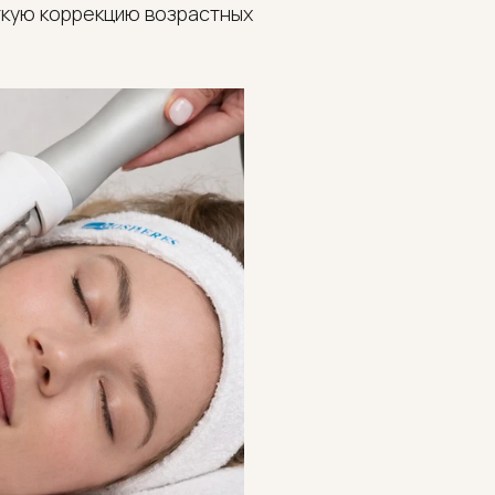
гкую коррекцию возрастных 